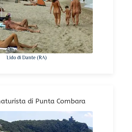
Lido di Dante (RA)
naturista di Punta Combara