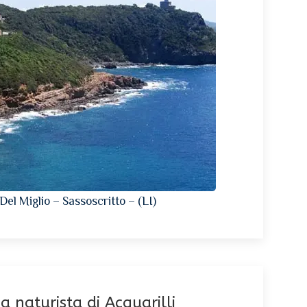
Del Miglio – Sassoscritto – (LI)
a naturista di Acquarilli