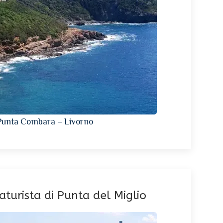
Punta Combara – Livorno
aturista di Punta del Miglio