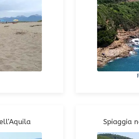
ell’Aquila
Spiaggia n