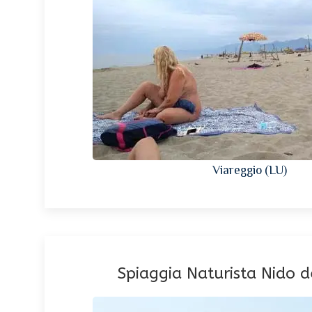
Viareggio (LU)
Spiaggia Naturista Nido d