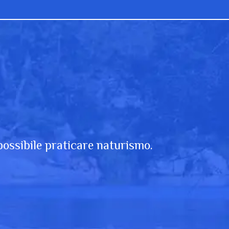
 possibile praticare naturismo.