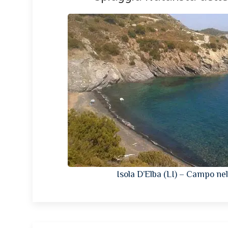
Isola D’Elba (LI) – Campo nel