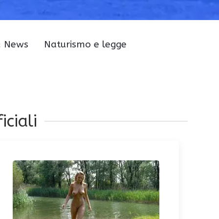
& News
Naturismo e legge
iciali