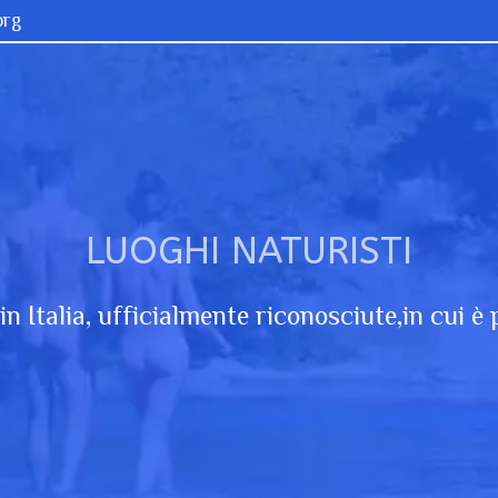
org
LUOGHI NATURISTI
in Italia, ufficialmente riconosciute,in cui è