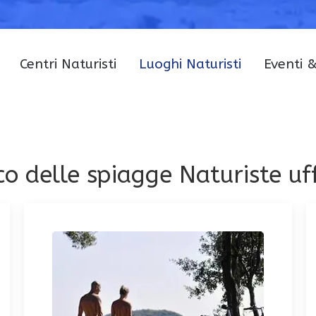
Centri Naturisti
Luoghi Naturisti
Eventi 
o delle spiagge Naturiste uff