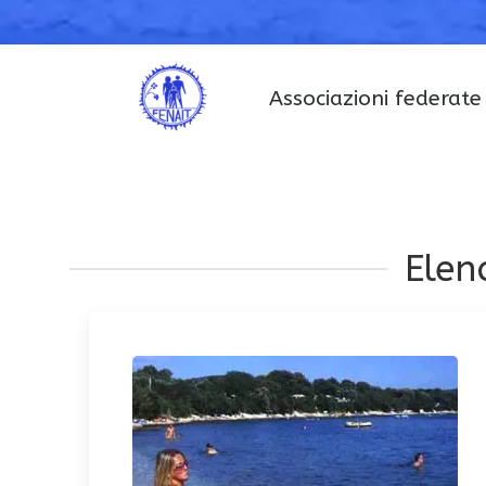
Associazioni federate
Elenc